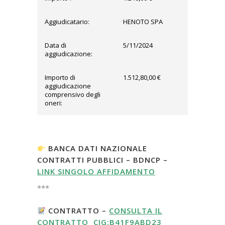
Aggiudicatario:
HENOTO SPA
Data di
5/11/2024
aggiudicazione:
Importo di
1.512,80,00 €
aggiudicazione
comprensivo degli
oneri:
BANCA DATI NAZIONALE
CONTRATTI PUBBLICI – BDNCP –
LINK SINGOLO AFFIDAMENTO
***
CONTRATTO –
CONSULTA IL
CONTRATTO CIG:B41F9ABD23