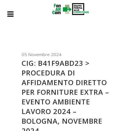
05 Novembre 2024
CIG: B41F9ABD23 >
PROCEDURA DI
AFFIDAMENTO DIRETTO
PER FORNITURE EXTRA –
EVENTO AMBIENTE
LAVORO 2024 –
BOLOGNA, NOVEMBRE
2024