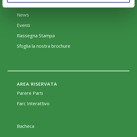
COMUNICAZIONI
News
Eventi
Rassegna Stampa
Sfoglia la nostra brochure
AREA RISERVATA
Parere Parti
Farc Interattivo
Bacheca