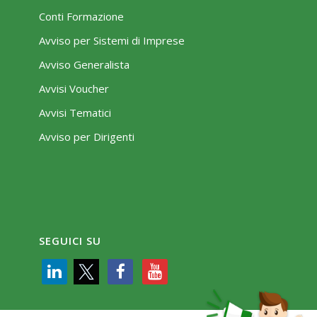
Conti Formazione
Avviso per Sistemi di Imprese
Avviso Generalista
Avvisi Voucher
Avvisi Tematici
Avviso per Dirigenti
SEGUICI SU