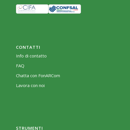
CONTATTI
Info di contatto
FAQ
Chatta con FonARCom
Lavora con noi
STRUMENTI