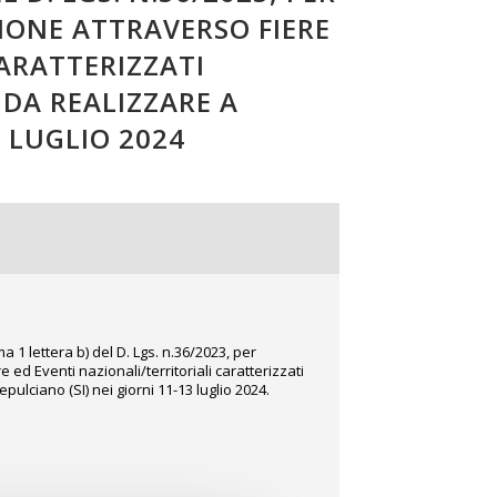
ZIONE ATTRAVERSO FIERE
CARATTERIZZATI
 DA REALIZZARE A
 LUGLIO 2024
 1 lettera b) del D. Lgs. n.36/2023, per
 ed Eventi nazionali/territoriali caratterizzati
epulciano (SI) nei giorni 11-13 luglio 2024.