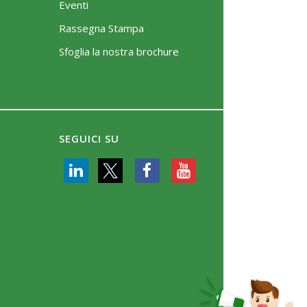
Eventi
Rassegna Stampa
Sfoglia la nostra brochure
SEGUICI SU