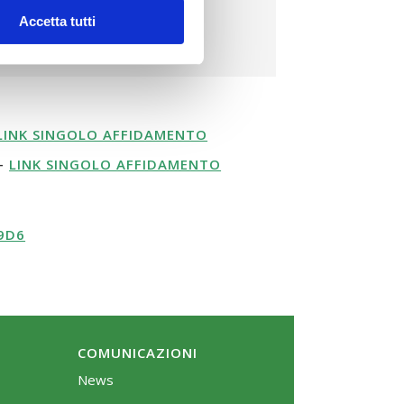
Accetta tutti
LINK SINGOLO AFFIDAMENTO
 –
LINK SINGOLO AFFIDAMENTO
9D6
COMUNICAZIONI
News