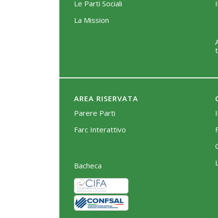
Le Parti Sociali
La Mission
AREA RISERVATA
Parere Parti
Farc Interattivo
Bacheca