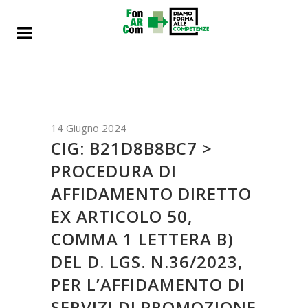
14 Giugno 2024
CIG: B21D8B8BC7 >
PROCEDURA DI
AFFIDAMENTO DIRETTO
EX ARTICOLO 50,
COMMA 1 LETTERA B)
DEL D. LGS. N.36/2023,
PER L’AFFIDAMENTO DI
SERVIZI DI PROMOZIONE