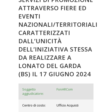
ATTRAVERSO FIERE ED
EVENTI
NAZIONALI/TERRITORIALI
CARATTERIZZATI
DALL’UNICITÀ
DELL’INIZIATIVA STESSA
DA REALIZZARE A
LONATO DEL GARDA
(BS) IL 17 GIUGNO 2024
Soggetto
FonARCom
aggiudicatore:
Centro di costo:
Ufficio Acquisti