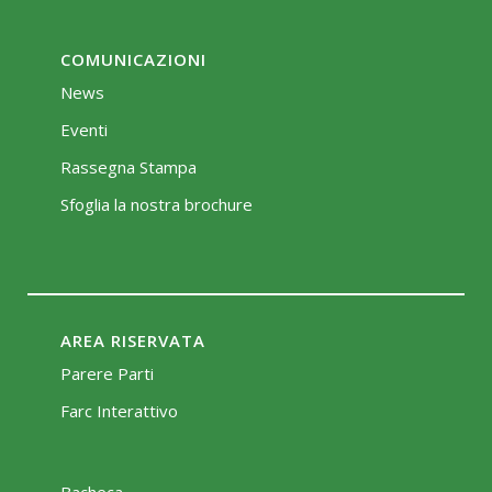
COMUNICAZIONI
News
Eventi
Rassegna Stampa
Sfoglia la nostra brochure
AREA RISERVATA
Parere Parti
Farc Interattivo