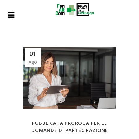
01
Ago
PUBBLICATA PROROGA PER LE
DOMANDE DI PARTECIPAZIONE