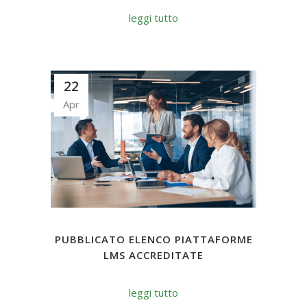
leggi tutto
22
Apr
PUBBLICATO ELENCO PIATTAFORME
LMS ACCREDITATE
leggi tutto