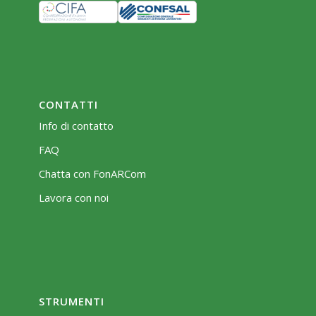
CONTATTI
Info di contatto
FAQ
Chatta con FonARCom
Lavora con noi
STRUMENTI