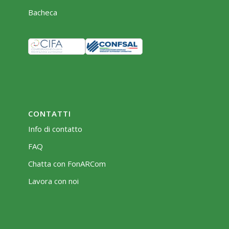
Bacheca
CONTATTI
Info di contatto
FAQ
Chatta con FonARCom
Lavora con noi