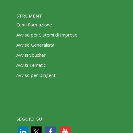
STRUMENTI
Conti Formazione
Avviso per Sistemi di Imprese
Avviso Generalista
Avvisi Voucher
Avvisi Tematici
Avviso per Dirigenti
SEGUICI SU