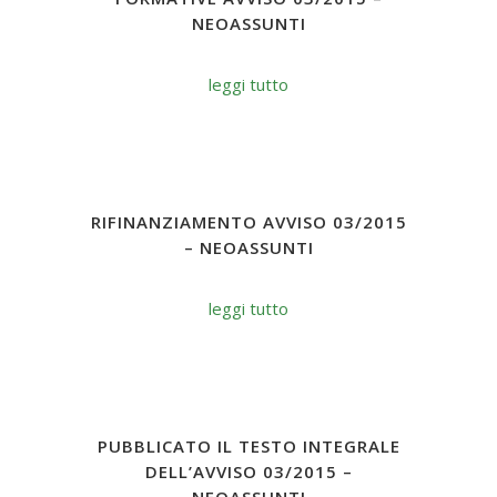
NEOASSUNTI
leggi tutto
RIFINANZIAMENTO AVVISO 03/2015
– NEOASSUNTI
leggi tutto
PUBBLICATO IL TESTO INTEGRALE
DELL’AVVISO 03/2015 –