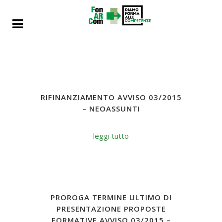
RIFINANZIAMENTO AVVISO 03/2015
– NEOASSUNTI
leggi tutto
PROROGA TERMINE ULTIMO DI
PRESENTAZIONE PROPOSTE
FORMATIVE AVVISO 03/2015 –