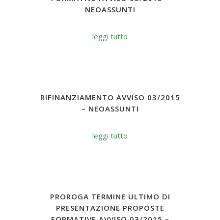
NEOASSUNTI
leggi tutto
RIFINANZIAMENTO AVVISO 03/2015
– NEOASSUNTI
leggi tutto
PROROGA TERMINE ULTIMO DI
PRESENTAZIONE PROPOSTE
FORMATIVE AVVISO 03/2015 –