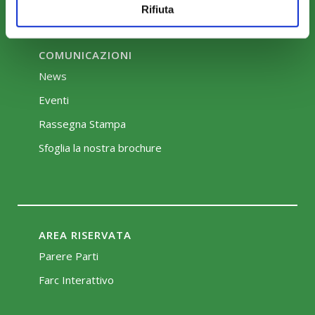
Rifiuta
COMUNICAZIONI
News
Eventi
Rassegna Stampa
Sfoglia la nostra brochure
AREA RISERVATA
Parere Parti
Farc Interattivo