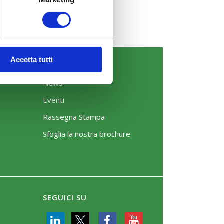
Accetta tutti
COMUNICAZIONI
News
Eventi
Rassegna Stampa
Sfoglia la nostra brochure
SEGUICI SU