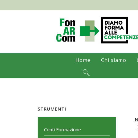
Home
Chi siamo
STRUMENTI
Conti Formazione