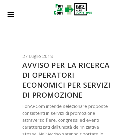
27 Luglio 2018
AVVISO PER LA RICERCA
DI OPERATORI
ECONOMICI PER SERVIZI
DI PROMOZIONE
FonARCom intende selezionare proposte
consistenti in servizi di promozione
attraverso fiere, congressi ed eventi
caratterizzati dall’unicità dell’iniziativa
stessa. Nell’Avviso saranno riportate le