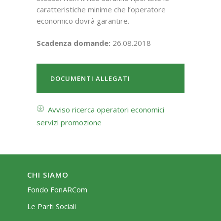
caratteristiche minime che l’operatore
economico dovrà garantire.
Scadenza domande:
26.08.2018
DOCUMENTI ALLEGATI
Avviso ricerca operatori economici
servizi promozione
CHI SIAMO
Fondo FonARCom
Le Parti Sociali