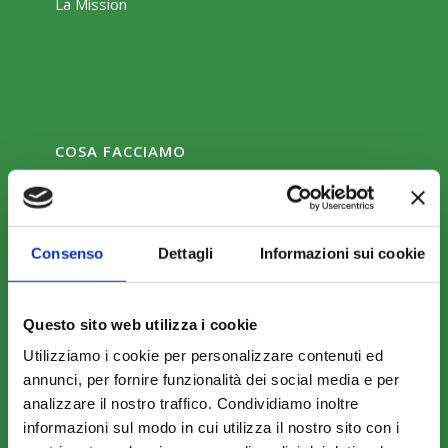
La Mission
COSA FACCIAMO
Perché scegliere FonARCom
Il Funzionamento
Consenso
Dettagli
Informazioni sui cookie
Amministrazione trasparente
Questo sito web utilizza i cookie
Utilizziamo i cookie per personalizzare contenuti ed
annunci, per fornire funzionalità dei social media e per
analizzare il nostro traffico. Condividiamo inoltre
informazioni sul modo in cui utilizza il nostro sito con i
COME ADERIRE