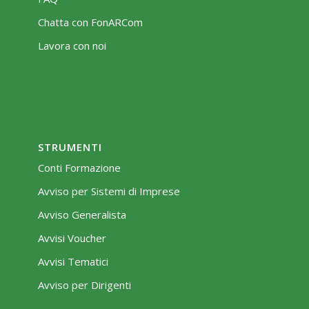
Chatta con FonARCom
Lavora con noi
STRUMENTI
Conti Formazione
Avviso per Sistemi di Imprese
Avviso Generalista
Avvisi Voucher
Avvisi Tematici
Avviso per Dirigenti