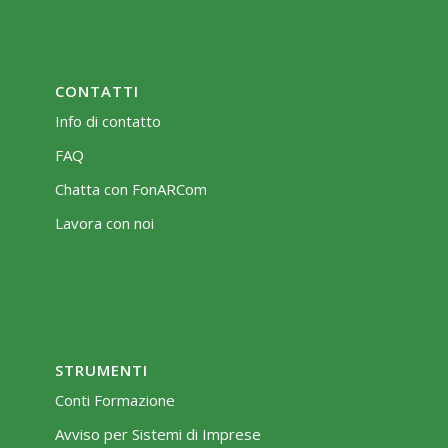
CONTATTI
Info di contatto
FAQ
Chatta con FonARCom
Lavora con noi
STRUMENTI
Conti Formazione
Avviso per Sistemi di Imprese