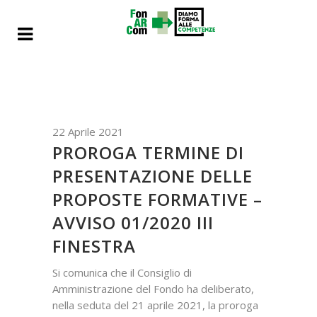
22 Aprile 2021
PROROGA TERMINE DI
PRESENTAZIONE DELLE
PROPOSTE FORMATIVE –
AVVISO 01/2020 III
FINESTRA
Si comunica che il Consiglio di
Amministrazione del Fondo ha deliberato,
nella seduta del 21 aprile 2021, la proroga