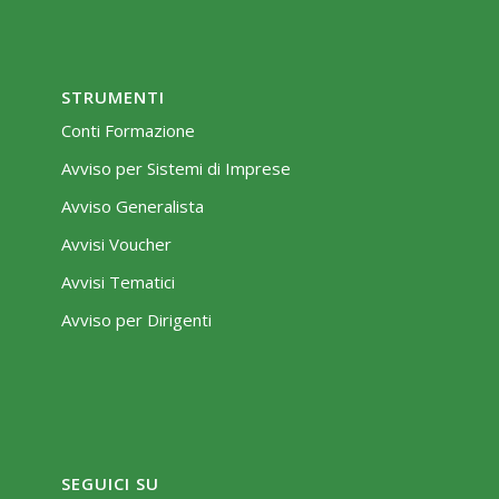
STRUMENTI
Conti Formazione
Avviso per Sistemi di Imprese
Avviso Generalista
Avvisi Voucher
Avvisi Tematici
Avviso per Dirigenti
SEGUICI SU