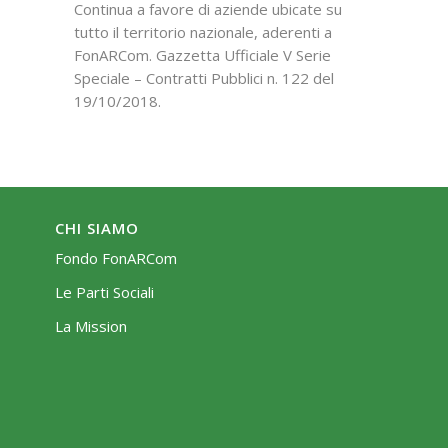
Continua a favore di aziende ubicate su
tutto il territorio nazionale, aderenti a
FonARCom. Gazzetta Ufficiale V Serie
Speciale – Contratti Pubblici n. 122 del
19/10/2018.
CHI SIAMO
Fondo FonARCom
Le Parti Sociali
La Mission