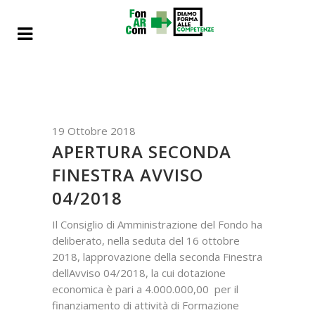
19 Ottobre 2018
APERTURA SECONDA
FINESTRA AVVISO
04/2018
Il Consiglio di Amministrazione del Fondo ha
deliberato, nella seduta del 16 ottobre
2018, lapprovazione della seconda Finestra
dellAvviso 04/2018, la cui dotazione
economica è pari a 4.000.000,00  per il
finanziamento di attività di Formazione