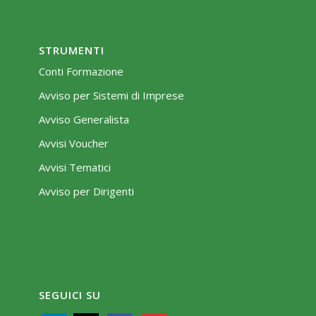
STRUMENTI
Conti Formazione
Avviso per Sistemi di Imprese
Avviso Generalista
Avvisi Voucher
Avvisi Tematici
Avviso per Dirigenti
SEGUICI SU