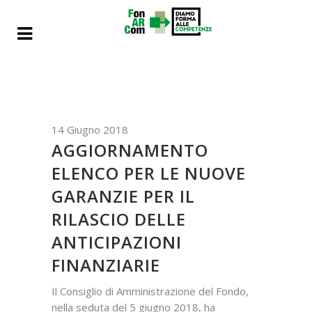
14 Giugno 2018
AGGIORNAMENTO
ELENCO PER LE NUOVE
GARANZIE PER IL
RILASCIO DELLE
ANTICIPAZIONI
FINANZIARIE
Il Consiglio di Amministrazione del Fondo,
nella seduta del 5 giugno 2018, ha