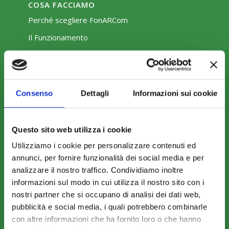
COSA FACCIAMO
Perché scegliere FonARCom
Il Funzionamento
Amministrazione trasparente
Consenso
Dettagli
Informazioni sui cookie
Questo sito web utilizza i cookie
Utilizziamo i cookie per personalizzare contenuti ed
COME ADERIRE
annunci, per fornire funzionalità dei social media e per
Modalità di adesione
analizzare il nostro traffico. Condividiamo inoltre
informazioni sul modo in cui utilizza il nostro sito con i
Mobilità e Portabilità
nostri partner che si occupano di analisi dei dati web,
Strumenti
pubblicità e social media, i quali potrebbero combinarle
con altre informazioni che ha fornito loro o che hanno