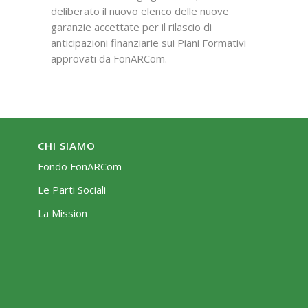
deliberato il nuovo elenco delle nuove
garanzie accettate per il rilascio di
anticipazioni finanziarie sui Piani Formativi
approvati da FonARCom.
CHI SIAMO
Fondo FonARCom
Le Parti Sociali
La Mission