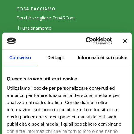
COSA FACCIAMO
Perché scegliere FonARCom
Il Funzionamento
Amministrazione trasparente
Consenso
Dettagli
Informazioni sui cookie
Questo sito web utilizza i cookie
Utilizziamo i cookie per personalizzare contenuti ed
COME ADERIRE
annunci, per fornire funzionalità dei social media e per
analizzare il nostro traffico. Condividiamo inoltre
Modalità di adesione
informazioni sul modo in cui utilizza il nostro sito con i
Mobilità e Portabilità
nostri partner che si occupano di analisi dei dati web,
pubblicità e social media, i quali potrebbero combinarle
Strumenti
con altre informazioni che ha fornito loro o che hanno