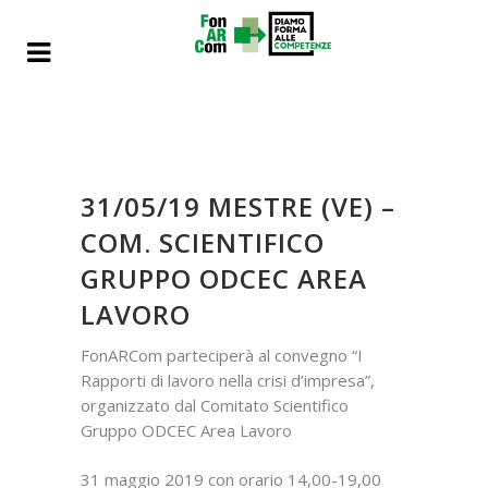
31/05/19 MESTRE (VE) –
COM. SCIENTIFICO
GRUPPO ODCEC AREA
LAVORO
FonARCom parteciperà al convegno “I
Rapporti di lavoro nella crisi d’impresa”,
organizzato dal Comitato Scientifico
Gruppo ODCEC Area Lavoro
31 maggio 2019 con orario 14,00-19,00