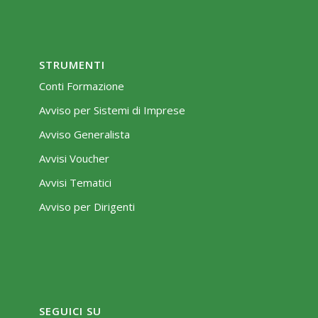
STRUMENTI
Conti Formazione
Avviso per Sistemi di Imprese
Avviso Generalista
Avvisi Voucher
Avvisi Tematici
Avviso per Dirigenti
SEGUICI SU