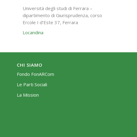
Università degli studi di Ferrara –
dipartimento di Giurisprudenza, corso
Ercole I d’Este 37, Ferrara
Locandina
CHI SIAMO
Fondo FonARCom
Le Parti Sociali
La Mission