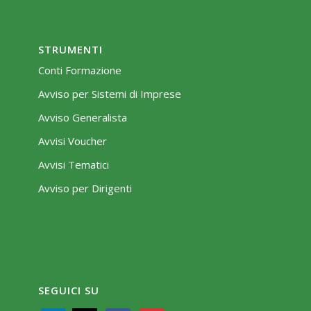
STRUMENTI
Conti Formazione
Avviso per Sistemi di Imprese
Avviso Generalista
Avvisi Voucher
Avvisi Tematici
Avviso per Dirigenti
SEGUICI SU