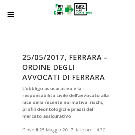
25/05/2017, FERRARA –
ORDINE DEGLI
AVVOCATI DI FERRARA
L’obbligo assicurativo e la
responsabilità civile dell’avvocato alla
luce della recente normativa: rischi,
profili deontologici e prassi del
mercato assicurativo
Giovedì 25 Maggio 2017 dalle ore 14.30