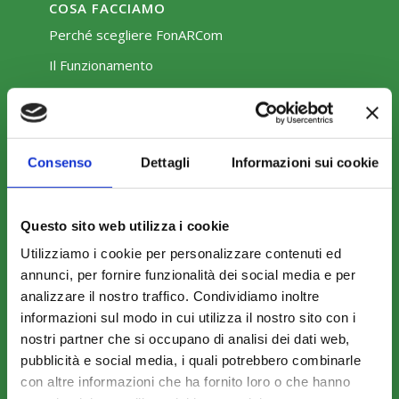
COSA FACCIAMO
Perché scegliere FonARCom
Il Funzionamento
Amministrazione trasparente
Consenso
Dettagli
Informazioni sui cookie
Questo sito web utilizza i cookie
Utilizziamo i cookie per personalizzare contenuti ed
COME ADERIRE
annunci, per fornire funzionalità dei social media e per
Modalità di adesione
analizzare il nostro traffico. Condividiamo inoltre
informazioni sul modo in cui utilizza il nostro sito con i
Mobilità e Portabilità
nostri partner che si occupano di analisi dei dati web,
Strumenti
pubblicità e social media, i quali potrebbero combinarle
con altre informazioni che ha fornito loro o che hanno