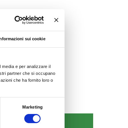
Informazioni sui cookie
l media e per analizzare il
nostri partner che si occupano
azioni che ha fornito loro o
Marketing
COMUNICAZIONI