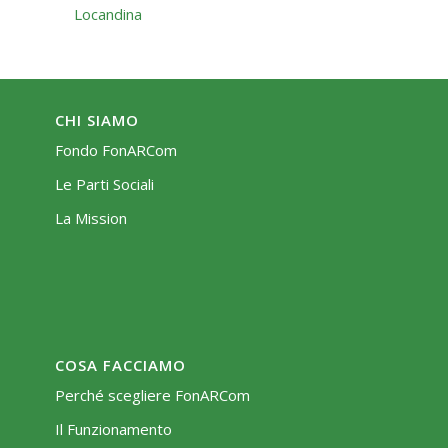
Locandina
CHI SIAMO
Fondo FonARCom
Le Parti Sociali
La Mission
COSA FACCIAMO
Perché scegliere FonARCom
Il Funzionamento