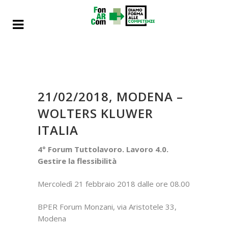
21/02/2018, MODENA –
WOLTERS KLUWER
ITALIA
4° Forum Tuttolavoro. Lavoro 4.0.
Gestire la flessibilità
Mercoledì 21 febbraio 2018 dalle ore 08.00
BPER Forum Monzani, via Aristotele 33,
Modena