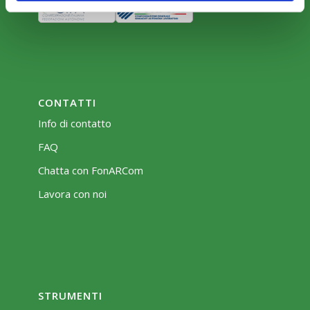
CONTATTI
Info di contatto
FAQ
Chatta con FonARCom
Lavora con noi
STRUMENTI