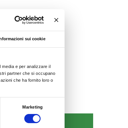
Informazioni sui cookie
l media e per analizzare il
nostri partner che si occupano
azioni che ha fornito loro o
Marketing
COMUNICAZIONI