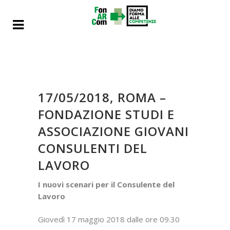
17/05/2018, ROMA –
FONDAZIONE STUDI E
ASSOCIAZIONE GIOVANI
CONSULENTI DEL
LAVORO
I nuovi scenari per il Consulente del
Lavoro
Giovedì 17 maggio 2018 dalle ore 09.30