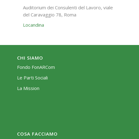
Auditorium dei Consulenti del Lavoro, viale
del Caravaggio 78, Roma
Locandina
CHI SIAMO
Fondo FonARCom
Le Parti Sociali
La Mission
COSA FACCIAMO