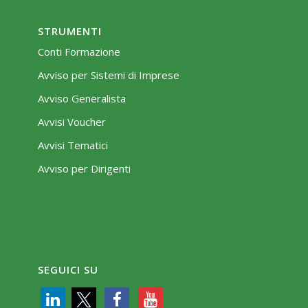
STRUMENTI
Conti Formazione
Avviso per Sistemi di Imprese
Avviso Generalista
Avvisi Voucher
Avvisi Tematici
Avviso per Dirigenti
SEGUICI SU