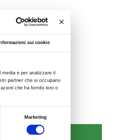
Informazioni sui cookie
l media e per analizzare il
nostri partner che si occupano
azioni che ha fornito loro o
Marketing
COMUNICAZIONI