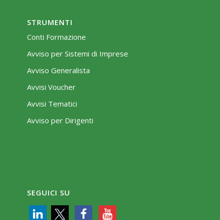
STRUMENTI
Conti Formazione
Avviso per Sistemi di Imprese
Avviso Generalista
Avvisi Voucher
Avvisi Tematici
Avviso per Dirigenti
SEGUICI SU