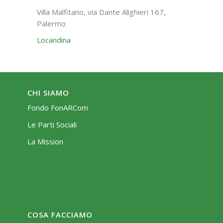
Villa Malfitano, via Dante Alighieri 167,
Palermo
Locandina
CHI SIAMO
Fondo FonARCom
Le Parti Sociali
La Mission
COSA FACCIAMO