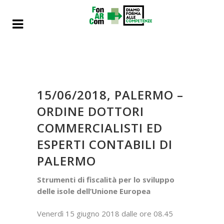
15/06/2018, PALERMO –
ORDINE DOTTORI
COMMERCIALISTI ED
ESPERTI CONTABILI DI
PALERMO
Strumenti di fiscalità per lo sviluppo
delle isole dell’Unione Europea
Venerdì 15 giugno 2018 dalle ore 08.45