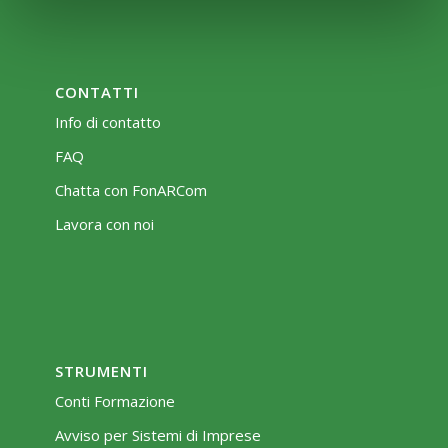
CONTATTI
Info di contatto
FAQ
Chatta con FonARCom
Lavora con noi
STRUMENTI
Conti Formazione
Avviso per Sistemi di Imprese