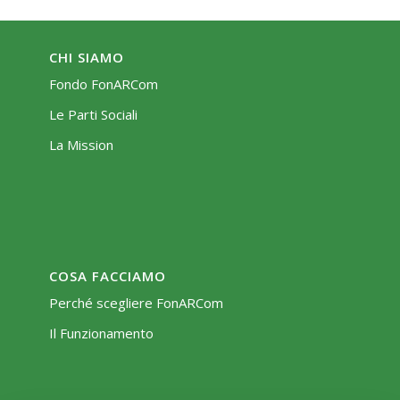
CHI SIAMO
Fondo FonARCom
Le Parti Sociali
La Mission
COSA FACCIAMO
Perché scegliere FonARCom
Il Funzionamento