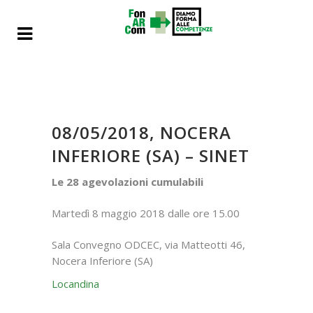
08/05/2018, NOCERA
INFERIORE (SA) – SINET
Le 28 agevolazioni cumulabili
Martedì 8 maggio 2018 dalle ore 15.00
Sala Convegno ODCEC, via Matteotti 46,
Nocera Inferiore (SA)
Locandina