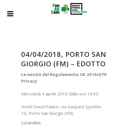
04/04/2018, PORTO SAN
GIORGIO (FM) – EDOTTO
Le novità del Regolamento UE 2016/679
Privacy
Mercoledì 4 aprile 2018 dalle ore 14.30
Hotel David Palace, via Gaspare Spontini
10, Porto San Giorgio (FM)
Locandina