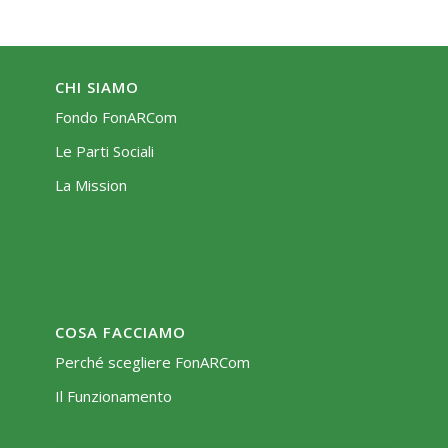
CHI SIAMO
Fondo FonARCom
Le Parti Sociali
La Mission
COSA FACCIAMO
Perché scegliere FonARCom
Il Funzionamento