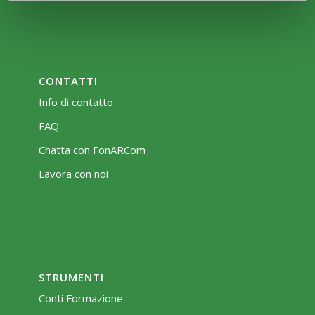
CONTATTI
Info di contatto
FAQ
Chatta con FonARCom
Lavora con noi
STRUMENTI
Conti Formazione